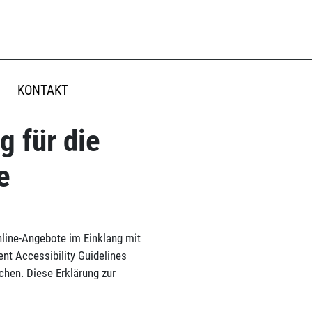
KONTAKT
g für die
e
nline-Angebote im Einklang mit
nt Accessibility Guidelines
chen. Diese Erklärung zur