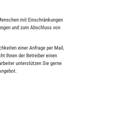
ir Menschen mit Einschränkungen
tungen und zum Abschluss von
hkeiten einer Anfrage per Mail,
ht Ihnen der Betreiber einen
rbeiter unterstützen Sie gerne
Angebot.