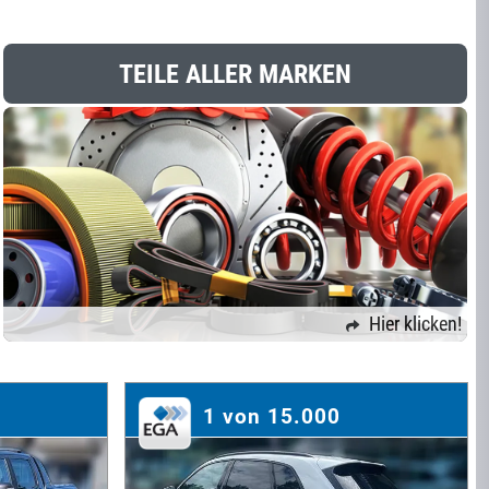
TEILE ALLER MARKEN
Hier klicken!
1 von 15.000