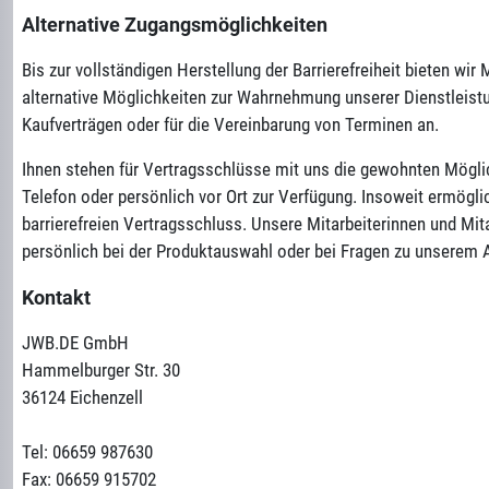
Alternative Zugangsmöglichkeiten
Bis zur vollständigen Herstellung der Barrierefreiheit bieten w
alternative Möglichkeiten zur Wahrnehmung unserer Dienstleis
Kaufverträgen oder für die Vereinbarung von Terminen an.
Ihnen stehen für Vertragsschlüsse mit uns die gewohnten Möglic
Telefon oder persönlich vor Ort zur Verfügung. Insoweit ermöglic
barrierefreien Vertragsschluss. Unsere Mitarbeiterinnen und Mita
persönlich bei der Produktauswahl oder bei Fragen zu unserem 
Kontakt
JWB.DE GmbH
Hammelburger Str. 30
36124 Eichenzell
Tel: 06659 987630
Fax: 06659 915702