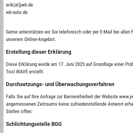
erik(at)jwb.de
wb-auto.de
Gerne unterstützen wir Sie telefonisch oder per E-Mail bei alle
unserem Online-Angebot.
Erstellung dieser Erklärung
Diese Erklärung wurde am 17. Juni 2025 auf Grundlage einer Prüf
Tool WAVE erstellt.
Durchsetzungs- und Überwachungsverfahren
Falls Sie auf Ihre Anfrage zur Barrierefreiheit der Website www.j
angemessenen Zeitraums keine zufriedenstellende Antwort erhal
Stellen offen:
Schlichtungsstelle BGG