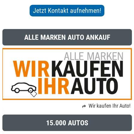
ALLE MARKEN AUTO ANKAUF
Wir kaufen Ihr Auto!
15.000 AUTOS