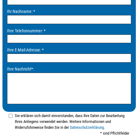
Ihr Nachname:
*
Ihre Telefonnummer:
*
Ihre E-Mail-Adresse:
*
Ihre Nachricht
*
:
Sie erklären sich damit einverstanden, dass Ihre Daten zur Bearbeitung
Ihres Anliegens verwendet werden. Weitere Informationen und
Widerrufshinweise finden Sie in der
Datenschutzerklärung
.
* sind Pflichtfelder