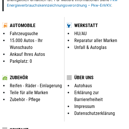
Energieverbrauchskennzeichnungsverordnung – Pkw-EnVKV
.
AUTOMOBILE
WERKSTATT
Fahrzeugsuche
HU/AU
15.000 Autos - Ihr
Reparatur aller Marken
Wunschauto
Unfall & Autoglas
Ankauf Ihres Autos
Parkplatz: 0
ZUBEHÖR
ÜBER UNS
Reifen - Räder - Einlagerung
Autohaus
Teile für alle Marken
Erklärung zur
Zubehör - Pflege
Barrierefreiheit
Impressum
Datenschutzerklärung